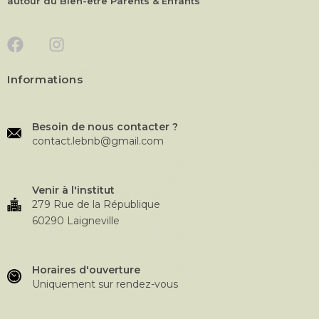
autour du Bien-être Parents & Enfants
Informations
Besoin de nous contacter ?
contact.lebnb@gmail.com
Venir à l'institut
279 Rue de la République
60290 Laigneville
Horaires d'ouverture
Uniquement sur rendez-vous