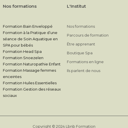
Nos formations
L'Institut
Formation Bain Enveloppé
Nos formations
Formation à la Pratique d’une
Parcours de formation
séance de Soin Aquatique en
Être apprenant
SPA pour bébés
Formation Head Spa
Boutique Spa
Formation Snoezelen
Formations en ligne
Formation Naturopathie Enfant
Formation Massage femmes
Ils parlent de nous
enceintes
Formation Huiles Essentielles
Formation Gestion des réseaux
sociaux
Copyright © 2024 Lbnb Formation